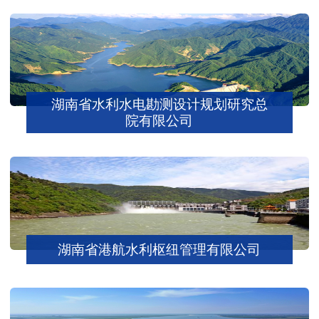
湖南省水利水电勘测设计规划研究总
院有限公司
湖南省港航水利枢纽管理有限公司