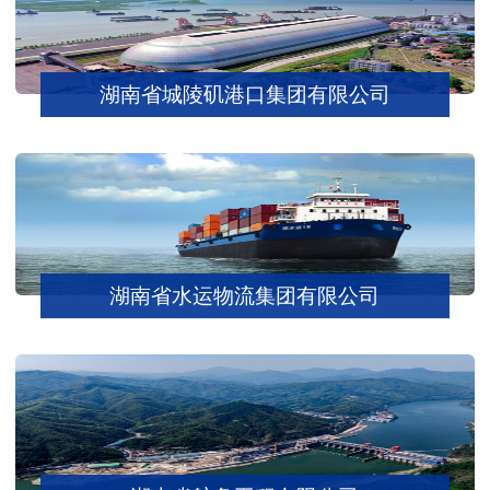
湖南省城陵矶港口集团有限公司
湖南省水运物流集团有限公司