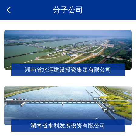
分子公司
湖南省水运建设投资集团有限公司
湖南省水利发展投资有限公司