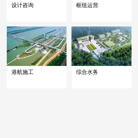
设计咨询
枢纽运营
港航施工
综合水务