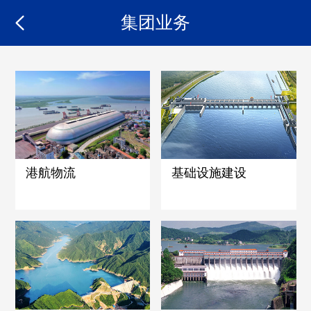
集团业务
港航物流
基础设施建设