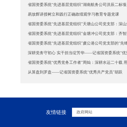
易放辉讲授树立和践行正确政绩观学习教育专题党课
省国资委系统“先进基层党组织”虞公港公司党支部的“先锋
从算盘到罗盘——记省国资委系统“优秀共产党员”胡跃
友情链接