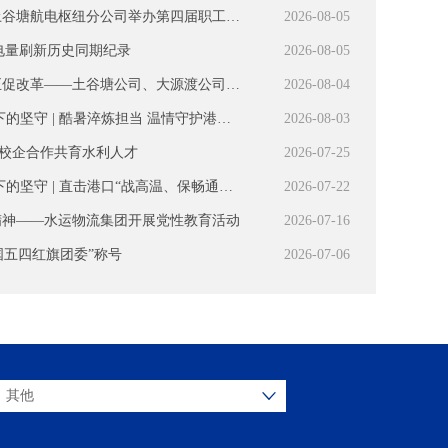
安全护航 情暖家园——土谷塘航电枢纽分公司举办第四届职工家属安全夏令营活动
2026-08-05
电量刷新历史同期纪录
2026-08-05
警钟长鸣筑防线 风清气正促改革——土谷塘公司、大源渡公司联合开展廉洁警示教育活动
2026-08-04
战高温 斗酷暑 致敬高温下的坚守 | 酷暑淬炼担当 温情守护港口生产
2026-08-03
校企合作共育水利人才
2026-07-25
战高温 斗酷暑 致敬高温下的坚守 | 直击港口“战高温、保畅通、送清凉”一线
2026-07-22
精神——水运物流集团开展党性教育活动
2026-07-16
国五四红旗团委”称号
2026-07-06