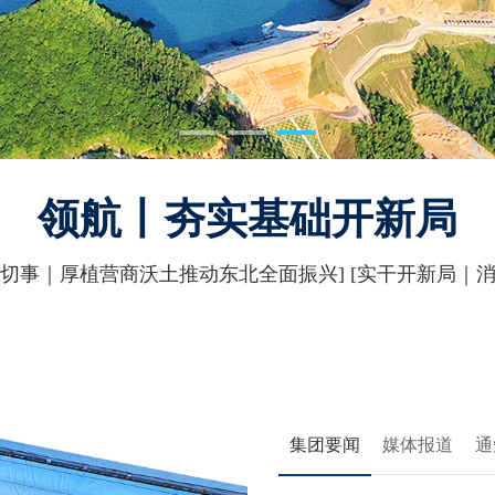
领航丨夯实基础开新局
关切事｜厚植营商沃土推动东北全面振兴]
[实干开新局｜
集团要闻
媒体报道
通