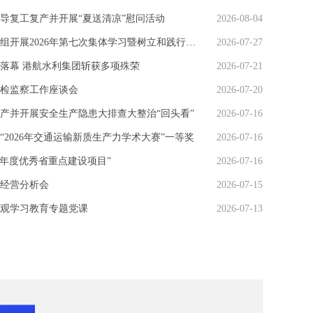
导复工复产并开展“夏送清凉”慰问活动
2026-08-04
港航水利集团党委理论学习中心组开展2026年第七次集体学习暨树立和践行正确政绩观学习教育专题学习
2026-07-27
落幕 港航水利集团斩获多项殊荣
2026-07-21
检监察工作座谈会
2026-07-20
产并开展安全生产隐患大排查大整治“回头看”
2026-07-16
2026年交通运输新质生产力学术大赛”一等奖
2026-07-16
5年度优秀省重点建设项目”
2026-07-16
度经营分析会
2026-07-15
观学习教育专题党课
2026-07-13