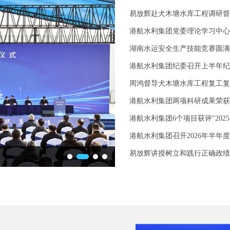
易放辉赴犬木塘水库工程调研督
湖南水运安全生产技能竞赛圆满
港航水利集团纪委召开上半年纪
周鸿督导犬木塘水库工程复工复
港航水利集团两项科研成果荣获“
港航水利集团6个项目获评“202
港航水利集团召开2026年半年
易放辉讲授树立和践行正确政绩