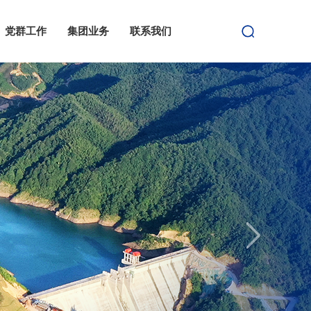
党群工作
集团业务
联系我们