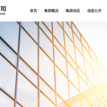
首页
集团概况
集团动态
信息公开