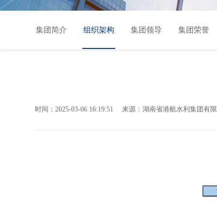
集团简介
组织架构
集团领导
集团荣誉
时间：
2025-03-06 16:19:51
来源：
湖南省港航水利集团有限