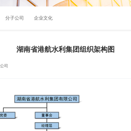
分子公司
企业文化
湖南省港航水利集团组织架构图
公司