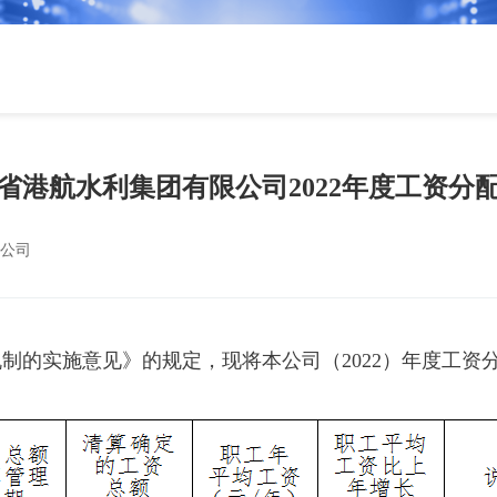
省港航水利集团有限公司2022年度工资分
公司
制的实施意见》的规定，现将本公司（2022）年度工资