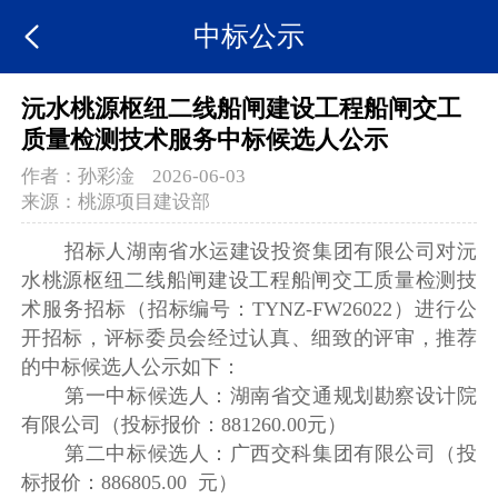
中标公示
沅水桃源枢纽二线船闸建设工程船闸交工
质量检测技术服务中标候选人公示
作者：
孙彩淦
2026-06-03
来源：
桃源项目建设部
招标人湖南省水运建设投资集团有限公司对沅
水桃源枢纽二线船闸建设工程船闸交工质量检测技
术服务招标（招标编号：TYNZ-FW26022）进行公
开招标，评标委员会经过认真、细致的评审，推荐
的中标候选人公示如下：
第一中标候选人：湖南省交通规划勘察设计院
有限公司（投标报价：881260.00元）
第二中标候选人：广西交科集团有限公司（投
标报价：886805.00 元）