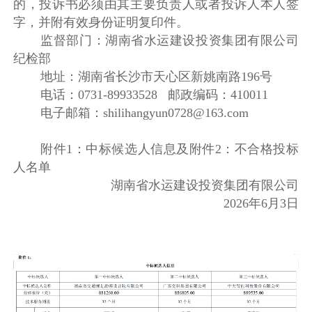
的，投诉书必须由其主要负责人或者投诉人本人签
字，并附有效身份证明复印件。
监督部门：湖南省水运建设投资集团有限公司
纪检部
地址：湖南省长沙市天心区新姚南路196号
电话：0731-89933528 邮政编码：410011
电子邮箱：shilihangyun0728@163.com
附件1：中标候选人信息及附件2：不合格投标
人名单
湖南省水运建设投资集团有限公司
2026年6月3日