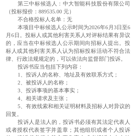
第三中标候选人：中大智能科技股份有限公司
（投标报价：889535.00 元）
不合格投标人名单：无
本项目中标候选人公示时间为2026年6月3日至6
月6日。投标人或其他利害关系人对评标结果有异议
的，应当在中标候选人公示期间向招标人提出。投
标人或其他利害关系人认为招标投标活动不符合法
律、行政法规规定的，可以依法向监督部门投诉。
投诉书应当包括下列内容：
1、投诉人的名称、地址及有效联系方式；
2、被投诉人的名称；
3、投诉事项的基本事实；
4、相关请求及主张；
5、有效线索和相关证明材料及招标人对异议的
回复。
投诉人是法人的，投诉书必须有其法定代表人
或者授权代表签字并盖章；其他组织或者个人投诉