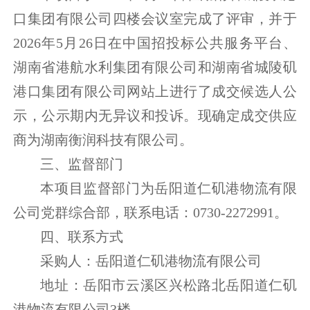
口集团有限公司四楼会议室完成了评审，并于
2026年5月26日在中国招投标公共服务平台、
湖南省港航水利集团有限公司和湖南省城陵矶
港口集团有限公司网站上进行了成交候选人公
示，公示期内无异议和投诉。现确定成交供应
商为湖南衡润科技有限公司。
三、监督部门
本项目监督部门为岳阳道仁矶港物流有限
公司党群综合部，联系电话：0730-2272991。
四、联系方式
采购人：岳阳道仁矶港物流有限公司
地址：岳阳市云溪区兴松路北岳阳道仁矶
港物流有限公司3楼。