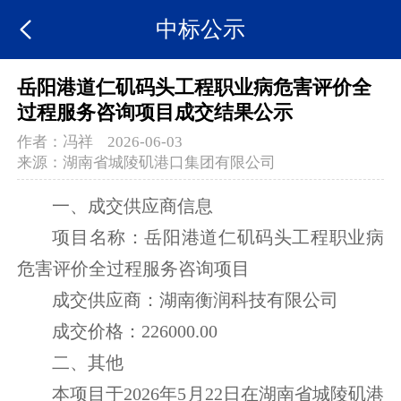
中标公示
岳阳港道仁矶码头工程职业病危害评价全
过程服务咨询项目成交结果公示
作者：
冯祥
2026-06-03
来源：
湖南省城陵矶港口集团有限公司
一、成交供应商信息
项目名称：岳阳港道仁矶码头工程职业病
危害评价全过程服务咨询项目
成交供应商：湖南衡润科技有限公司
成交价格：226000.00
二、其他
本项目于2026年5月22日在湖南省城陵矶港