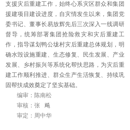
支援灾后重建工作，始终心系灾区群众和集团
援建项目建设进度，自灾情发生以来，集团党
委书记、董事长易放辉先后三次深入一线调研
督导，统筹部署集团抢险救灾和灾后重建工
作，指导谋划鸭公垅村灾后重建总体规划，明
确水毁设施重建、生态修复、民生发展、产业
发展、乡村振兴等系统化帮扶思路，为灾后重
建工作顺利推进、群众生产生活恢复、持续巩
固帮扶成效奠定了坚实基础。
编审：陈南松
审核：张 飚
审定：周中华