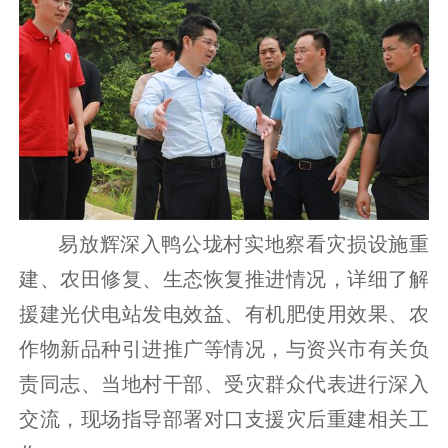
易放辉深入鸭公垅村实地察看灾损设施重
建、农田修复、生态恢复推进情况，详细了解
援建光伏电站发电效益、有机肥使用效果、农
作物新品种引进推广等情况，与资兴市有关负
责同志、当地村干部、受灾群众代表进行深入
交流，现场指导部署对口支援灾后重建相关工