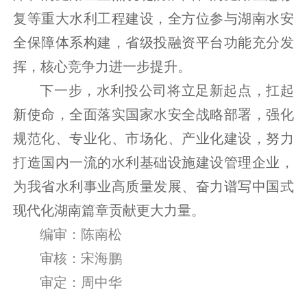
复等重大水利工程建设，全方位参与湖南水安
全保障体系构建，省级投融资平台功能充分发
挥，核心竞争力进一步提升。
下一步，水利投公司将立足新起点，扛起
新使命，全面落实国家水安全战略部署，强化
规范化、专业化、市场化、产业化建设，努力
打造国内一流的水利基础设施建设管理企业，
为我省水利事业高质量发展、奋力谱写中国式
现代化湖南篇章贡献更大力量。
编审：陈南松
审核：宋海鹏
审定：周中华