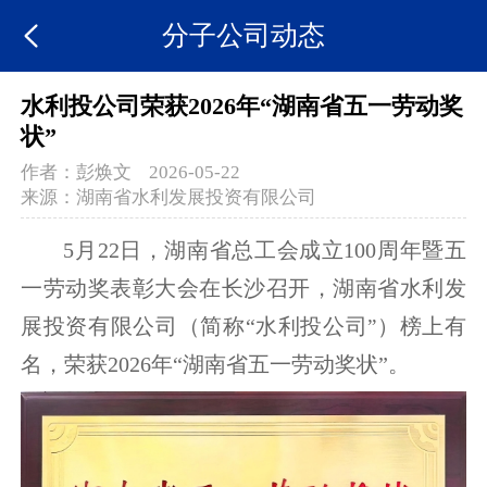
分子公司动态
水利投公司荣获2026年“湖南省五一劳动奖
状”
作者：
彭焕文
2026-05-22
来源：
湖南省水利发展投资有限公司
5月22日，湖南省总工会成立100周年暨五
一劳动奖表彰大会在长沙召开，湖南省水利发
展投资有限公司（简称“水利投公司
”
）榜上有
名，荣获2026年“湖南省五一劳动奖状”。