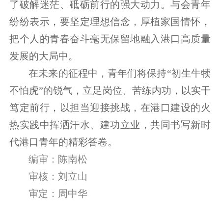
了破解迷茫、砥砺前行的强大动力。与会青年
纷纷表示，要坚定理想信念，厚植家国情怀，
把个人的青春奋斗毫无保留地融入港口高质量
发展的大局中。
在未来的征程中，青年们将保持“初生牛犊
不怕虎”的锐气，立足岗位、苦练内功，以实干
笃定前行，以担当迎接挑战，在港口建设的火
热实践中挥洒汗水、建功立业，共同书写新时
代港口青年的精彩答卷。
编审：陈南松
审核：刘立山
审定：周中华