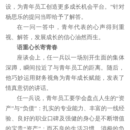
设，为青年员工创造更多成长机会平台。”针对
杨思乐的提问当即给予了解答。
在一问一答中，青年代表的心声得到重
视、解答，发展成长的信心油然而生。
语重心长寄青春
座谈会上，任一兵以一场别开生面的集体
深蹲，瞬间拉近了与青年员工的距离。随后，
他巧妙运用财务视角为青年成长赋能，发表了
情真意切的讲话。
任一兵说，青年员工要学会盘点人生的“资
产”与“负债”：扎实的专业能力、丰富的一线经
验、良好的职业口碑及强健的身心是不断增值
的宝贵“资产”；而不良的生活习惯、消极的负