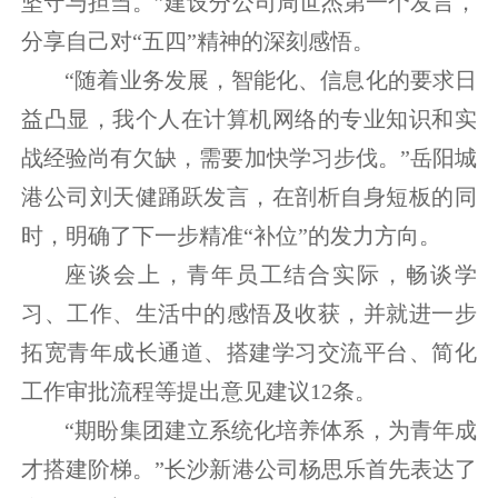
坚守与担当。”建设分公司周世杰第一个发言，
分享自己对“五四”精神的深刻感悟。
“随着业务发展，智能化、信息化的要求日
益凸显，我个人在计算机网络的专业知识和实
战经验尚有欠缺，需要加快学习步伐。”岳阳城
港公司刘天健踊跃发言，在剖析自身短板的同
时，明确了下一步精准“补位”的发力方向。
座谈会上，青年员工结合实际，畅谈学
习、工作、生活中的感悟及收获，并就进一步
拓宽青年成长通道、搭建学习交流平台、简化
工作审批流程等提出意见建议12条。
“期盼集团建立系统化培养体系，为青年成
才搭建阶梯。”长沙新港公司杨思乐首先表达了