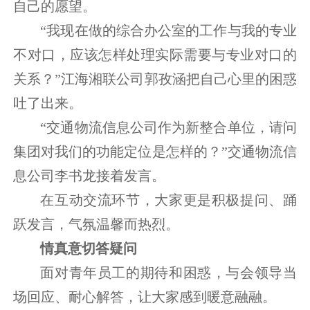
自己的愿望。
“我现在做的综合办公室的工作与我的专业
不对口，应该怎样处理实际需要与专业对口的
关系？”江海湘联公司郭孜涵把自己心里的困惑
吐了出来。
“交通物流信息公司作为新整合单位，请问
集团对我们的功能定位是怎样的？”交通物流信
息公司李书龙接着发言。
在互动交流环节，大家更是积极提问、踊
跃发言，气氛温馨而热烈。
情真意切答疑问
面对青年员工的期待和困惑，与会领导当
场回应、耐心解答，让大家感到暖意融融。