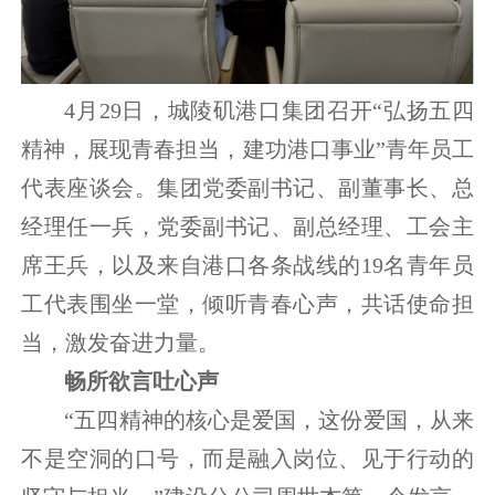
4月29日，城陵矶港口集团召开“弘扬五四
精神，展现青春担当，建功港口事业”青年员工
代表座谈会。集团党委副书记、副董事长、总
经理任一兵，党委副书记、副总经理、工会主
席王兵，以及来自港口各条战线的19名青年员
工代表围坐一堂，倾听青春心声，共话使命担
当，激发奋进力量。
畅所欲言吐心声
“五四精神的核心是爱国，这份爱国，从来
不是空洞的口号，而是融入岗位、见于行动的