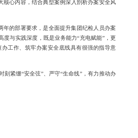
大核心内容，结合典型案例深入剖析办案安全风
两年的部署要求，是全面提升集团纪检人员办案
高度与实践深度，既是业务能力“充电赋能”，更
查办工作、筑牢办案安全底线具有很强的指导意
刻紧绷“安全弦”、严守“生命线”，有力推动办