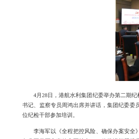
4月28日，港航水利集团纪委举办第二期
书记、监察专员周鸿出席并讲话，集团纪委委
位纪检干部参加培训。
李海军以《全程把控风险、确保办案安全》