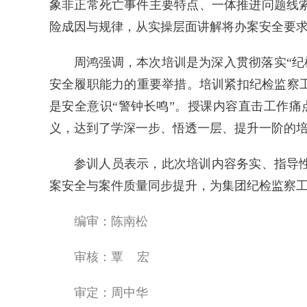
象非正常死亡事件主要特点、一体推进问题线
险成因与规律，从实操层面讲解将办案安全要
周鸿强调，本次培训是为深入贯彻落实“
安全履职能力的重要举措。培训紧扣纪检监察工
是安全意识“警钟长鸣”。授课内容直击工作
义，达到了学深一步、悟透一层、提升一阶的
参训人员表示，此次培训内容务实、指导性
案安全与案件质量同步提升，为集团纪检监察
编审：陈南松
审核：覃 宏
审定：周中华