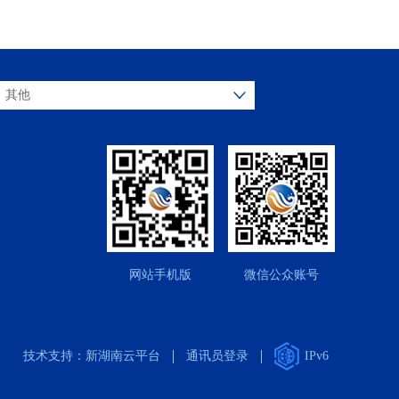
网站手机版
微信公众账号
技术支持：新湖南云平台
通讯员登录
IPv6