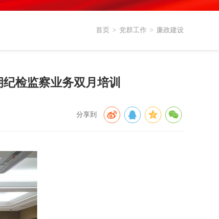
首页
>
党群工作
>
廉政建设
期纪检监察业务双月培训
分享到