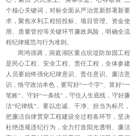
个核心关键词，对标全面从严治党新部署新要
求，聚焦水利工程招投标、项目管理、资金使
用、质量管控等关键环节廉政风险，明确全流
程纪律规范与行为准则。
周鸿强调，洞庭湖区重点垸堤防加固工程
是民心工程、安全工程、责任工程，全体参建
人员要始终强化纪律意识、责任意识、廉洁意
识，恪守政治本色，要写好“一个字”、算好“一
笔账”、守好“一条线”，守住人生底线，守好廉
洁“纪律线”。要以忠诚、干净、担当为标尺，
把廉洁自律贯穿工程建设全过程各环节，坚决
杜绝违规违纪行为，全力打造阳光透明、廉洁