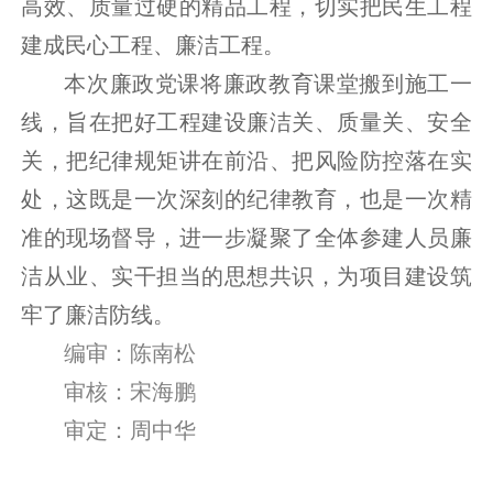
高效、质量过硬的精品工程，切实把民生工程
建成民心工程、廉洁工程。
本次廉政党课
将廉政教育课堂搬到施工一
线，旨在把好工程建设廉洁关、质量关、安全
关，把纪律规矩讲在前沿、把风险防控落在实
处，这既是一次深刻的纪律教育，也是一次精
准的现场督导，进一步凝聚了全体参建人员廉
洁从业、实干担当的思想共识，为项目建设筑
牢了廉洁防线。
编审：陈南松
审核：宋海鹏
审定：周中华