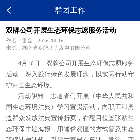
群团工作
双牌公司开展生态环保志愿服务活动
作者：
雷磊
2026-04-16
来源：
湖南省双牌水力发电有限公司
4月10日，双牌公司开展生态环保志愿服务
活动，深入践行绿色发展理念，以实际行动守
护河道生态环境。
活动伊始，志愿者们开展《中华人民共和
国生态环境法典》学习宣贯活动，向职工和周
边群众发放法典宣传折页，在醒目位置张贴生
态环保主题海报，用通俗易懂的方式普及生态
环保法律法规，引导大家树立尊法、学法、守