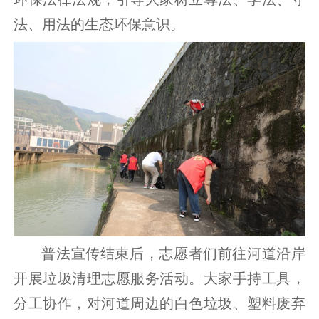
法、用法的生态环保意识。
普法宣传结束后，志愿者们前往河道沿岸
开展垃圾清理志愿服务活动。大家手持工具，
分工协作，对河道周边的白色垃圾、塑料废弃