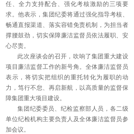
任、全力支持配合、强化考核激励的三项要
求。他表示，集团纪委将通过强化指导考核、
畅通直报渠道、落实容错免责机制，为担当者
撑腰鼓劲，切实保障廉洁监督员依法履职、安
心尽责。
此次座谈会的召开，吹响了集团重大建设
项目廉洁监督工作的新号角。全体廉洁监督员
表示，将切实把组织的重托转化为履职的动
力，笃行不怠、再启新航，以高质量的监督保
障集团重大项目建设。
集团纪委委员、纪检监察部人员，各二级
单位纪检机构主要负责人及全体廉洁监督员参
加会议。