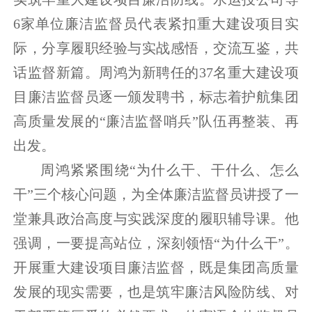
6家单位廉洁监督员代表紧扣重大建设项目实
际，分享履职经验与实战感悟，交流互鉴，共
话监督新篇。周鸿为新聘任的37名重大建设项
目廉洁监督员逐一颁发聘书，标志着护航集团
高质量发展的“廉洁监督哨兵”队伍再整装、再
出发。
周鸿紧紧围绕“为什么干、干什么、怎么
干”三个核心问题，为全体廉洁监督员讲授了一
堂兼具政治高度与实践深度的履职辅导课。他
强调，一要提高站位，深刻领悟“为什么干”。
开展重大建设项目廉洁监督，既是集团高质量
发展的现实需要，也是筑牢廉洁风险防线、对