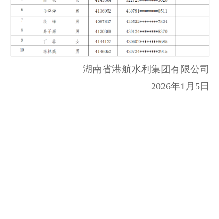
湖南省港航水利集团有限公司
2026年1月5日