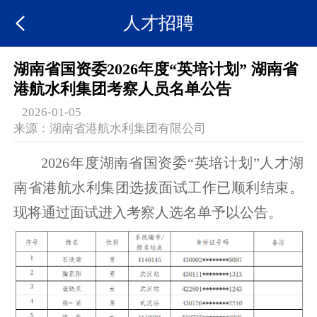
人才招聘
湖南省国资委2026年度“英培计划” 湖南省
港航水利集团考察人员名单公告
2026-01-05
来源：
湖南省港航水利集团有限公司
2026
年度湖南省国资委“英培计划”
人才湖
南省港航水利
集团
选拔面试工作已顺利结束。
现将通过面试进入考察人选名单予以公告。