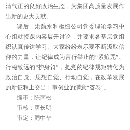
清气正的良好政治生态，为集团高质量发展作
出新的更大贡献。
课后，港航水利枢纽公司党委理论学习中
心组就授课内容展开讨论，并要求各基层党组
织认真传达学习。大家纷纷表示要不断汲取信
仰的力量，让纪律成为言行举止的“紧箍咒”、
行稳致远的“护身符”，把党的纪律规矩转化为
政治自觉、思想自觉、行动自觉，在改革发展
的新征程上交出干事创业的满意“答卷”。
编审：陈南松
审核：唐长明
审定：周中华