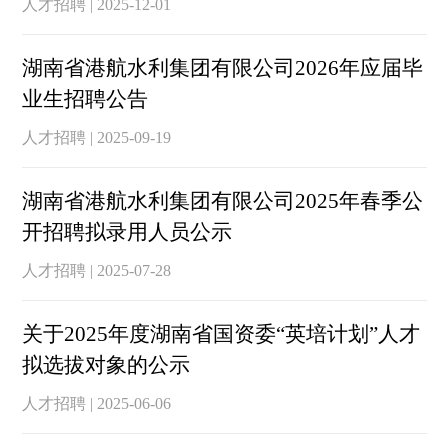
人才招聘 | 2025-12-01
湖南省港航水利集团有限公司2026年应届毕
业生招聘公告
人才招聘 | 2025-09-19
湖南省港航水利集团有限公司2025年春季公
开招聘拟录用人员公示
人才招聘 | 2025-07-28
关于2025年度湖南省国资委“英培计划”人才
拟选拔对象的公示
人才招聘 | 2025-06-06