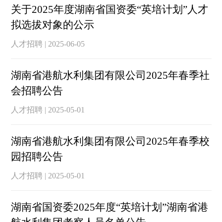
关于2025年度湖南省国资委“英培计划”人才
拟选拔对象的公示
人才招聘 | 2025-06-05
湖南省港航水利集团有限公司2025年春季社
会招聘公告
人才招聘 | 2025-05-01
湖南省港航水利集团有限公司2025年春季校
园招聘公告
人才招聘 | 2025-05-01
湖南省国资委2025年度“英培计划”湖南省港