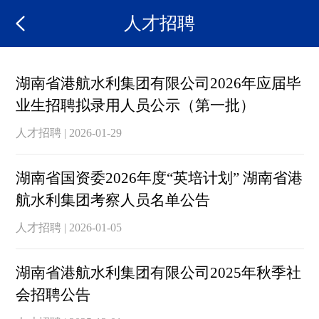
人才招聘
湖南省港航水利集团有限公司2026年应届毕
业生招聘拟录用人员公示（第一批）
人才招聘 | 2026-01-29
湖南省国资委2026年度“英培计划” 湖南省港
航水利集团考察人员名单公告
人才招聘 | 2026-01-05
湖南省港航水利集团有限公司2025年秋季社
会招聘公告