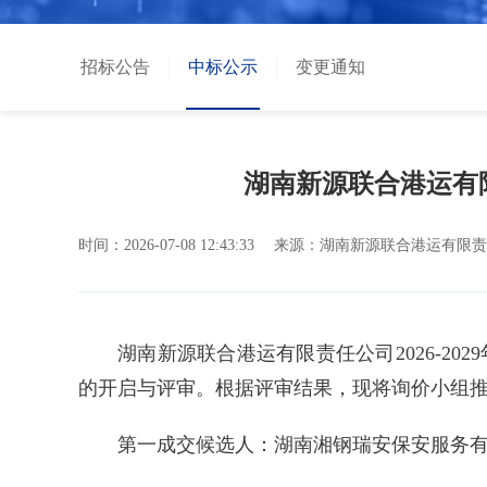
招标公告
中标公示
变更通知
湖南新源联合港运有限
时间：
2026-07-08 12:43:33
来源：
湖南新源联合港运有限责
湖南新源联合港运有限责任公司2026-20
的开启与评审。根据评审结果，现将询价小组
第一成交候选人：湖南湘钢瑞安保安服务