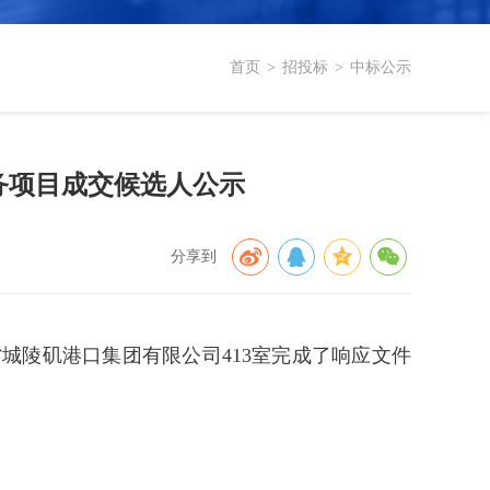
首页
>
招投标
>
中标公示
服务项目成交候选人公示
分享到
南省城陵矶港口集团有限公司413室完成了响应文件