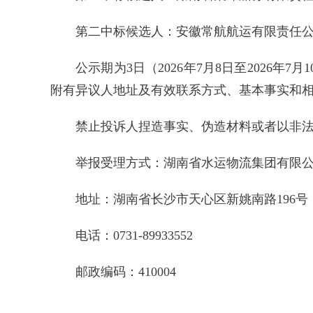
第二中标候选人：安徽常航航运有限责任公
公示期为3日（2026年7月8日至202
附有异议人地址及有效联系方式、基本事实和
禁止投诉人捏造事实、伪造材料或者以非法
举报受理方式：湖南省水运物流集团有限
地址：湖南省长沙市天心区新姚南路196号
电话：0731-89933552
邮政编码：410004