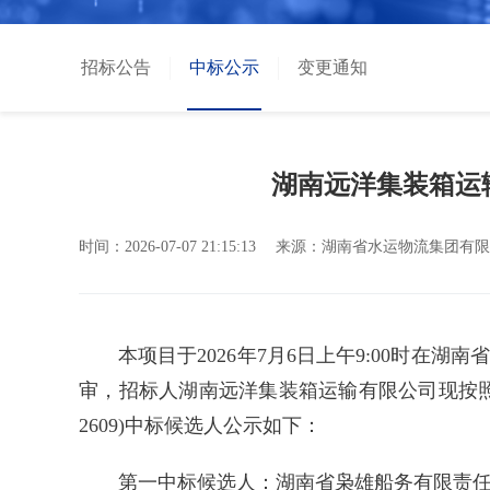
招标公告
中标公示
变更通知
湖南远洋集装箱运
时间：
2026-07-07 21:15:13
来源：
湖南省水运物流集团有限
本项目于2026年7月6日上午9:00时
审，招标人湖南远洋集装箱运输有限公司现按照有
2609)中标候选人公示如下：
第一中标候选人：湖南省枭雄船务有限责任