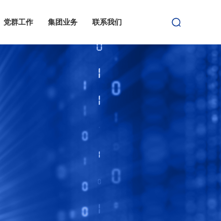
党群工作
集团业务
联系我们