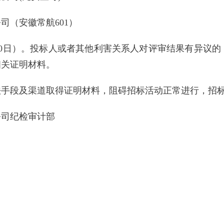
司（安徽常航601）
6年7月10日）。投标人或者其他利害关系人对评审结果有异
相关证明材料。
手段及渠道取得证明材料，阻碍招标活动正常进行，招标
公司纪检审计部