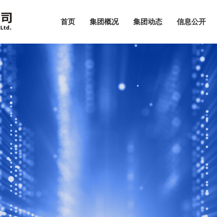
首页
集团概况
集团动态
信息公开