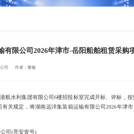
输有限公司2026年津市-岳阳船舶租赁采购
公司
作者：
黎敏
在湖南省港航水利集团有限公司6楼招投标室完成开标、评标
关规定，将湖南远洋集装箱运输有限公司2026年津市-岳
公司(亮安壹号)