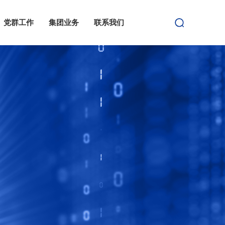
党群工作
集团业务
联系我们