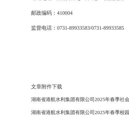
邮政编码：410004
监督电话：0731-89933583/0731-89933585
文章附件下载
湖南省港航水利集团有限公司2025年春季社会
湖南省港航水利集团有限公司2025年春季校园