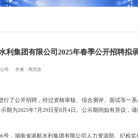
水利集团有限公司2025年春季公开招聘拟
公司
作者：
周尤佳
4月进行了公开招聘，经过资格审核、综合测评、面试等一系
示期为2025年7月29日至8月4日。公示期间如有异议
96号，湖南省港航水利集团有限公司人力资源部、纪检监