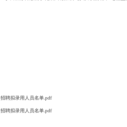
招聘拟录用人员名单.pdf
招聘拟录用人员名单.pdf