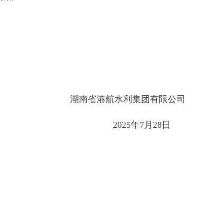
湖南省港航水利集团有限公司
2025年7月28日