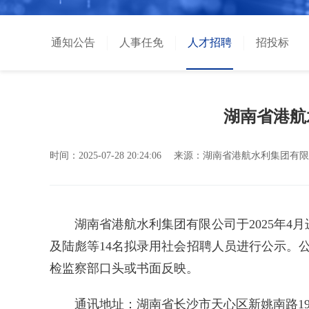
通知公告
人事任免
人才招聘
招投标
湖南省港航
时间：
2025-07-28 20:24:06
来源：
湖南省港航水利集团有限
湖南省港航水利集团有限公司于2025年
及陆彪等14名拟录用社会招聘人员进行公示。公
检监察部口头或书面反映。
通讯地址：湖南省长沙市天心区新姚南路1