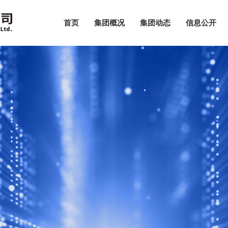
首页
集团概况
集团动态
信息公开