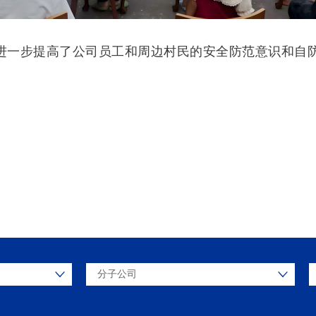
，进一步提高了公司员工和周边村民的安全防范意识和自