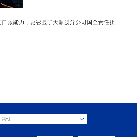
防自救能力，更彰显了大源渡分公司国企责任担