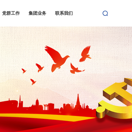
党群工作
集团业务
联系我们