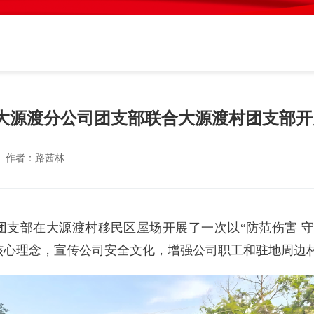
——大源渡分公司团支部联合大源渡村团支部
作者：
路茜林
支部在大源渡村移民区屋场开展了一次以“防范伤害 守
的核心理念，宣传公司安全文化，增强公司职工和驻地周边