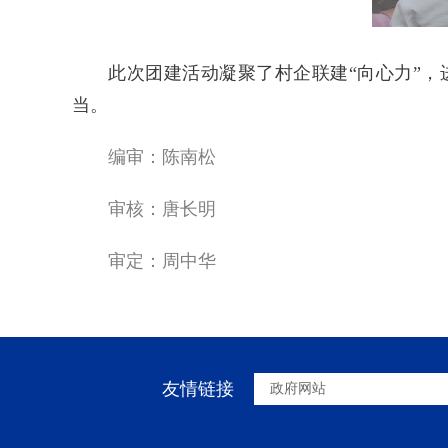
此次团建活动凝聚了村企联建“向心力”
当。
编审：陈南松
审核：唐长明
审定：周中华
友情链接