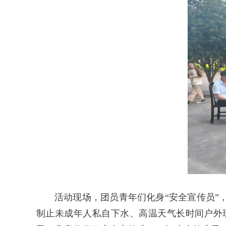
活动现场，团员青年们化身“安全宣传员
制止未成年人私自下水、高温天气长时间户外