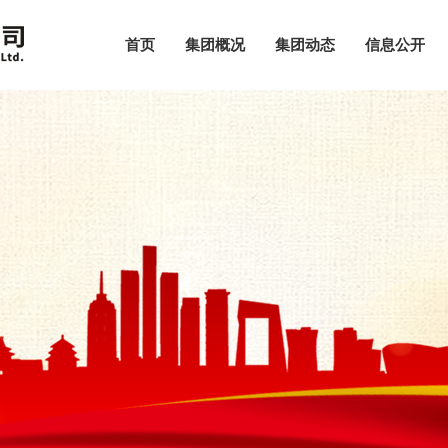
首页
集团概况
集团动态
信息公开