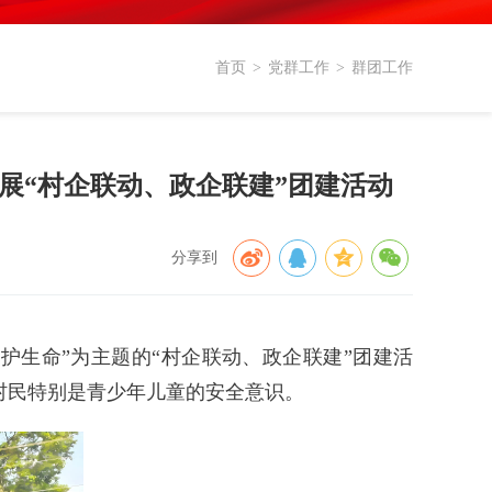
首页
>
党群工作
>
群团工作
开展“村企联动、政企联建”团建活动
分享到
护生命”为主题的“村企联动、政企联建”团建活
村民特别是青少年儿童的安全意识。