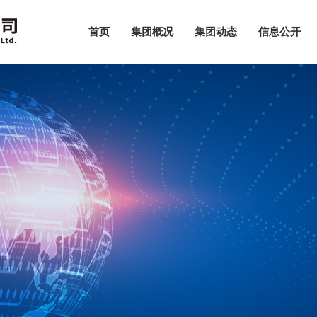
首页
集团概况
集团动态
信息公开