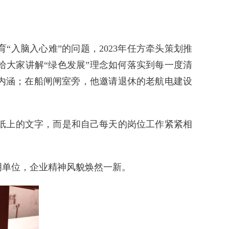
入脑入心难”的问题，2023年任方牵头策划推
给大家讲解“绿色发展”理念如何落实到每一度清
内涵；在船闸闸室旁，他邀请退休的老航电建设
纸上的文字，而是和自己每天的岗位工作紧紧相
明单位，企业精神风貌焕然一新。