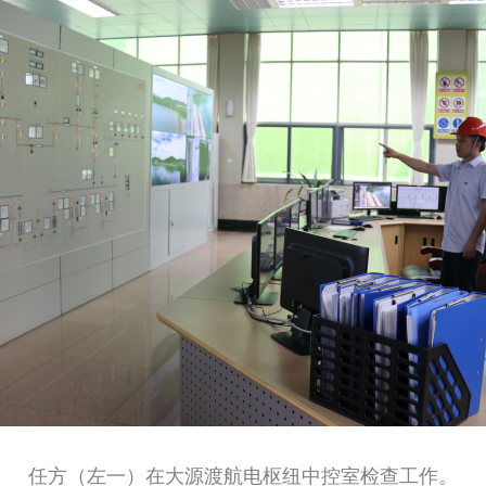
任方（左一）在大源渡航电枢纽中控室检查工作。