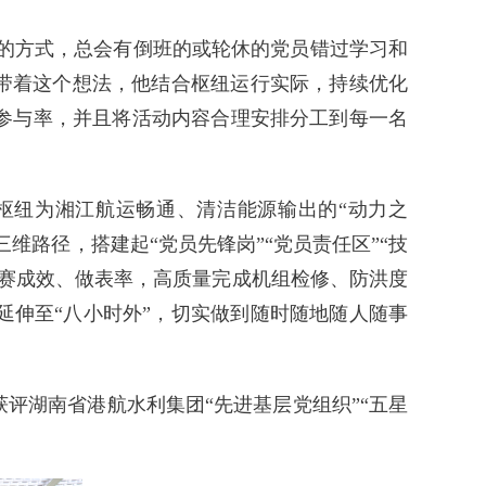
动”的方式，总会有倒班的或轮休的党员错过学习和
带着这个想法，他结合枢纽运行实际，持续优化
参与率，并且将活动内容合理安排分工到每一名
枢纽为湘江航运畅通、清洁能源输出的“动力之
维路径，搭建起“党员先锋岗”“党员责任区”“技
赛成效、做表率，高质量完成机组检修、防洪度
伸至“八小时外”，切实做到随时随地随人随事
获评湖南省港航水利集团“先进基层党组织”“五星