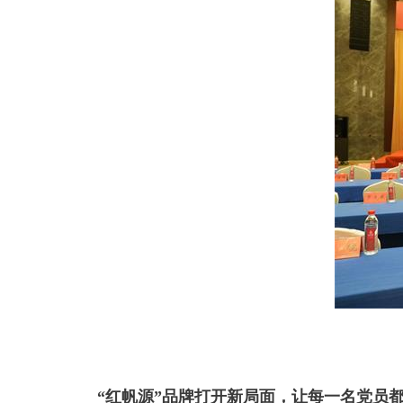
“红帆源”品牌打开新局面，让每一名党员都