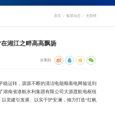
首页
>
集团动态
>
光荣榜
帆”在湘江之畔高高飘扬
分享到
平稳运转，源源不断的清洁电能顺着电网输送到
了湖南省港航水利集团有限公司大源渡航电枢纽
以党建引发展、以实干护安澜，倾力打造“红帆