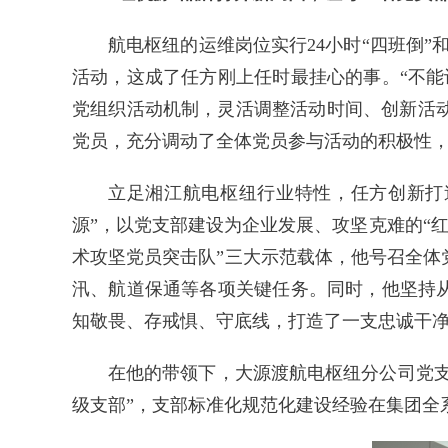
航电枢纽的运维岗位实行24小时“四班倒”
活动，这成了任方刚上任时最挂心的事。“不
党组织活动机制，灵活调整活动时间、创新活
党员，充分调动了全体党员参与活动的积极性
立足湘江航电枢纽行业特性，任方创新打
源”，以党支部建设为企业发展、攻坚克难的“红
术攻坚党员突击队”三大示范载体，他号召全
汛、航道保通等各项关键任务。同时，他坚持
知敬畏、存戒惧、守底线，打造了一支忠诚干
在他的带领下，大源渡航电枢纽分公司党支部
级支部”，支部标准化规范化建设经验在集团全