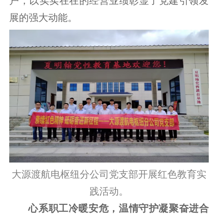
户，以实实在在的经营业绩彰显了党建引领发
展的强大动能。
大源渡航电枢纽分公司党支部开展红色教育实
践活动。
心系职工冷暖安危，温情守护凝聚奋进合