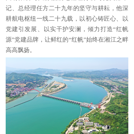
记、总经理任方二十九年的坚守与耕耘，他深
耕航电枢纽一线二十九载，以初心铸匠心、以
党建引发展、以实干护安澜，倾力打造“红帆
源”党建品牌，让鲜红的“红帆”始终在湘江之畔
高高飘扬。