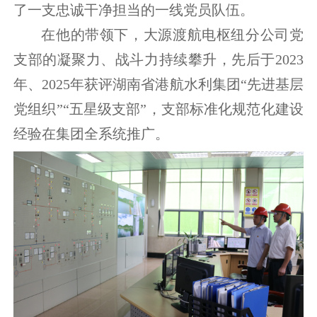
了一支忠诚干净担当的一线党员队伍。
在他的带领下，大源渡航电枢纽分公司党
支部的凝聚力、战斗力持续攀升，先后于2023
年、2025年获评湖南省港航水利集团“先进基层
党组织”“五星级支部”，支部标准化规范化建设
经验在集团全系统推广。