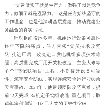
“党建做实了就是生产力，做强了就是竞争
力，做细了就是凝聚力。”这是任方始终坚守的
工作理念，也是他深耕基层党建、推动党建业
务融合的真实写照。
针对枢纽投运多年、机组运行设备可靠性
逐年下降的痛点，任方带领“党员技术攻坚
队”扎进厂房，攻克进口发电机组多项技术难
题，高质量完成厂用开关柜改造、主变大修等
多个“书记联项目”工程，不断提升设备可靠
性、筑牢安全防线，实现连续安全运行7700余
天零事故。2024年，他带领团队攻坚克难，提
前42天完成“3#机定子绕组改造”重点项目，取
得年净利润跃上1亿元大关的历史性突破。