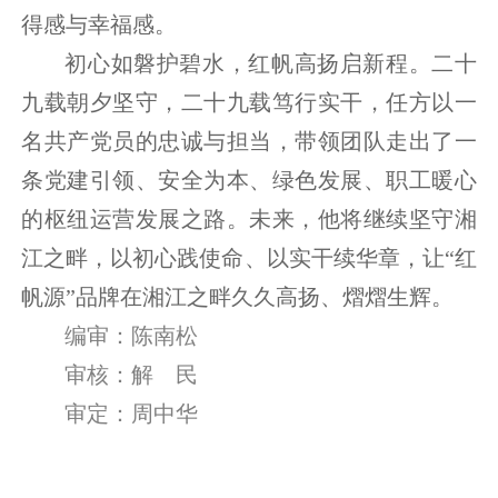
得感与幸福感。
初心如磐护碧水，红帆高扬启新程。二十
九载朝夕坚守，二十九载笃行实干，任方以一
名共产党员的忠诚与担当，带领团队走出了一
条党建引领、安全为本、绿色发展、职工暖心
的枢纽运营发展之路。未来，他将继续坚守湘
江之畔，以初心践使命、以实干续华章，让“红
帆源”品牌在湘江之畔久久高扬、熠熠生辉。
编审：陈南松
审核：解 民
审定：周中华