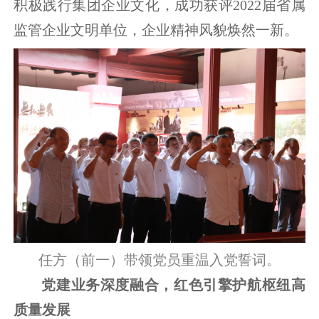
积极践行集团企业文化，成功获评2022届省属
监管企业文明单位，企业精神风貌焕然一新。
任方（前一）带领党员重温入党誓词。
党建业务深度融合，红色引擎护航枢纽高
质量发展