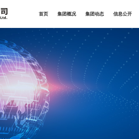
首页
集团概况
集团动态
信息公开