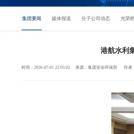
集团要闻
媒体报道
分子公司动态
光荣
港航水利
时间：
2026-07-01 22:03:02
来源：
集团安全环保部
作者