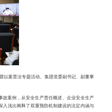
课暨以案普法专题活动。集团党委副书记、副董事
事故案例，从安全生产责任概述、企业安全生产
深入浅出阐释了双重预防机制建设的法定内涵与