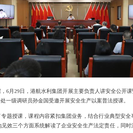
召，6月29日，港航水利集团开展主要负责人讲安全公开
管处一级调研员孙金国受邀开展安全生产以案普法授课。
展了专题授课，课程内容紧扣集团业务，结合行业典型安全
地见效三个方面系统解读了企业安全生产法定责任，同时