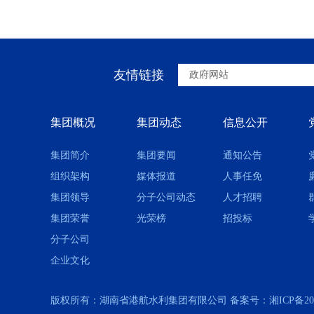
友情链接
集团概况
集团动态
信息公开
集团简介
集团要闻
通知公告
组织架构
媒体报道
人事任免
集团领导
分子公司动态
人才招聘
集团荣誉
光荣榜
招投标
分子公司
企业文化
版权所有：湖南省港航水利集团有限公司 备案号：
湘ICP备20