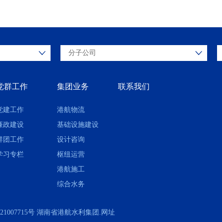
党群工作
集团业务
联系我们
党建工作
港航物流
廉政建设
基础设施建设
群团工作
设计咨询
学习专栏
枢纽运营
港航施工
综合水务
21007715号
湖南省港航水利集团.网址