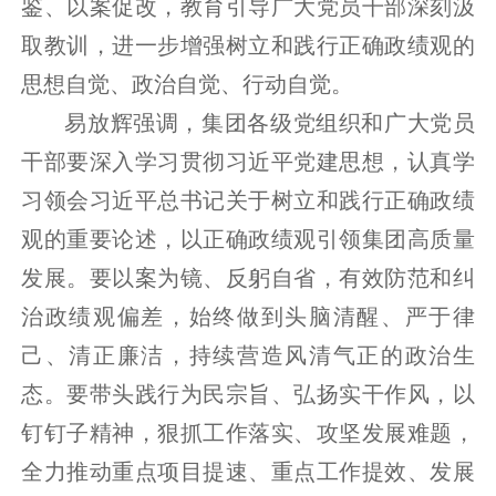
鉴、以案促改，教育引导广大党员干部深刻汲
取教训，进一步增强树立和践行正确政绩观的
思想自觉、政治自觉、行动自觉。
易放辉强调，集团各级党组织和广大党员
干部要深入学习贯彻习近平党建思想，认真学
习领会习近平总书记关于树立和践行正确政绩
观的重要论述，以正确政绩观引领集团高质量
发展。要以案为镜、反躬自省，有效防范和纠
治政绩观偏差，始终做到头脑清醒、严于律
己、清正廉洁，持续营造风清气正的政治生
态。要带头践行为民宗旨、弘扬实干作风，以
钉钉子精神，狠抓工作落实、攻坚发展难题，
全力推动重点项目提速、重点工作提效、发展