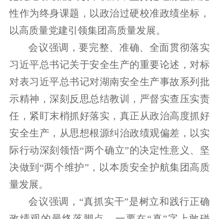
性作为终身课题，以政治过硬校准政绩坐标，
以高质量党建引领集团高质量发展。
会议强调，要完整、准确、全面贯彻落实
习近平总书记关于安全生产的重要论述，对标
对表习近平总书记对湖南安全生产事故系列批
示精神，深刻反思总结教训，严督实查压实责
任，紧盯末梢抓好落实，真正从政治高度抓好
安全生产，从思想根源纠治政绩观偏差，以实
际行动深刻领悟“两个确立”的决定性意义、坚
决做到“两个维护”，以本质安全护航集团高质
量发展。
会议强调，“真抓实干”是树立和践行正确
政绩观的最终落脚点。一要在“真”字上敢碰