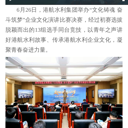
6月26日，港航水利集团举办“文化铸魂 奋
斗筑梦”企业文化演讲比赛决赛，经过初赛选拔
脱颖而出的13组选手同台竞技，以青年之声讲
好港航水利故事、传承港航水利企业文化，凝
聚青春奋进力量。