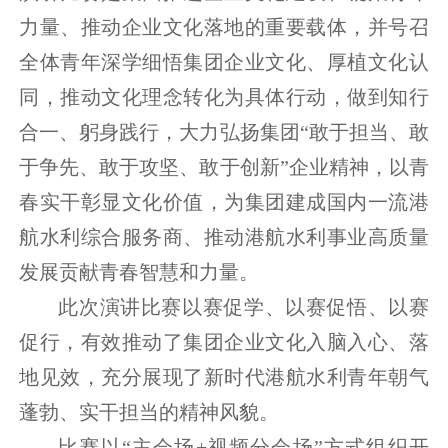
力量、推动企业文化落地的重要载体，并号召
全体青年深学细悟集团企业文化、厚植文化认
同，推动文化理念转化为具体行动，做到知行
合一、躬身践行，大力弘扬集团“敢于担当、敢
于争先、敢于攻坚、敢于创新”企业精神，以青
春实干彰显文化价值，为集团建成国内一流港
航水利综合服务商、推动港航水利事业高质量
发展贡献青春智慧和力量。
此次演讲比赛以赛促学、以赛促悟、以赛
促行，有效推动了集团企业文化入脑入心、落
地见效，充分展现了新时代港航水利青年朝气
蓬勃、实干担当的精神风貌。
比赛以“主会场+视频分会场”方式组织开