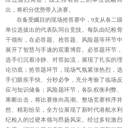
出，将积分优势带入决赛。
在备受瞩目的现场抢答赛中，9支从各二级
单位选拔出的代表队同台竞技。每队由纪检骨
干领衔，在必答题、抢答题、风险题等环节中
展开了智慧与手速的双重博弈。必答题环节，
选手们沉着冷静、对答如流，展现了扎实的理
论功底；抢答题环节，现场气氛紧张热烈，选
手们眼疾手快、分秒必争，充分考验了临场反
应与知识储备；风险题环节，各队权衡利弊、
果断出击，将比赛推向高潮。整场竞赛秩序井
然、精彩纷呈，全方位展现了新时代港航水利
纪检人的过硬本领与昂扬风采。经过多轮激烈