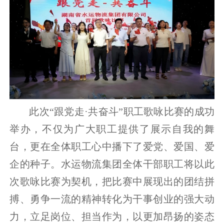
此次“跟党走·共奋斗”职工歌咏比赛的成功
举办，不仅为广大职工提供了展示自我的舞
台，更在全体职工心中播下了爱党、爱国、爱
企的种子。水运物流集团全体干部职工将以此
次歌咏比赛为契机，把比赛中展现出的团结拼
搏、勇争一流的精神转化为干事创业的强大动
力，立足岗位、担当作为，以更加昂扬的姿态