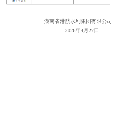
湖南省港航水利集团有限公司
2026年4月27日