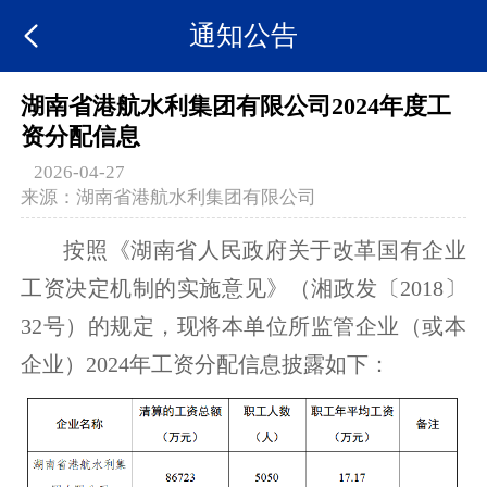
通知公告
湖南省港航水利集团有限公司2024年度工
资分配信息
2026-04-27
来源：
湖南省港航水利集团有限公司
按照《湖南省人民政府关于改革国有企业
工资决定机制的实施意见》（湘政发〔2018〕
32号）的规定，现将本单位所监管企业（或本
企业）2024年工资分配信息披露如下：